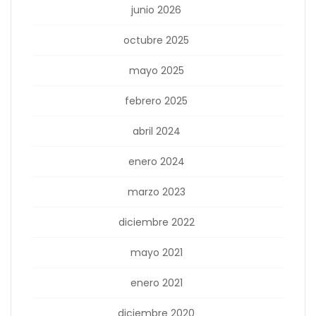
junio 2026
octubre 2025
mayo 2025
febrero 2025
abril 2024
enero 2024
marzo 2023
diciembre 2022
mayo 2021
enero 2021
diciembre 2020