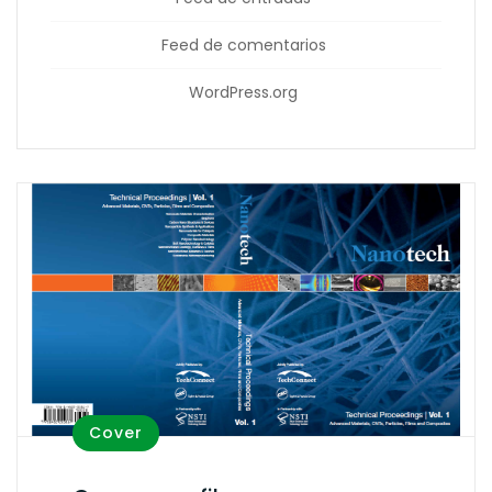
Feed de comentarios
WordPress.org
Cover