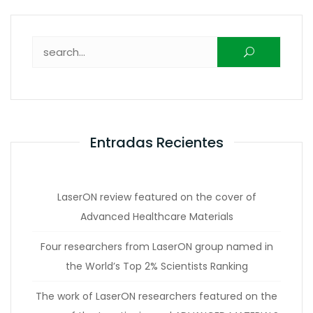
Buscar:
Entradas Recientes
LaserON review featured on the cover of
Advanced Healthcare Materials
Four researchers from LaserON group named in
the World’s Top 2% Scientists Ranking
The work of LaserON researchers featured on the