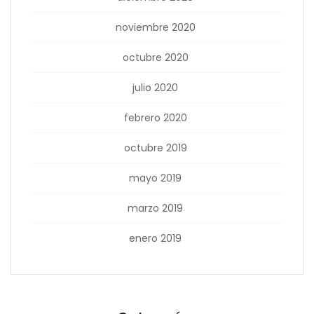
noviembre 2020
octubre 2020
julio 2020
febrero 2020
octubre 2019
mayo 2019
marzo 2019
enero 2019