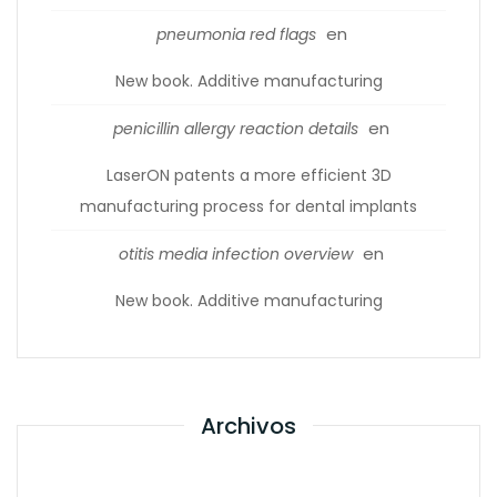
en
pneumonia red flags
New book. Additive manufacturing
en
penicillin allergy reaction details
LaserON patents a more efficient 3D
manufacturing process for dental implants
en
otitis media infection overview
New book. Additive manufacturing
Archivos